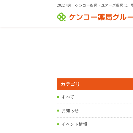
2022 4月 ケンコー薬局・ユアーズ薬局
カテゴリ
すべて
お知らせ
イベント情報