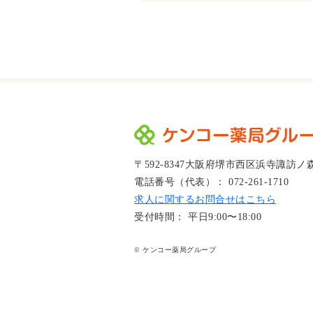
〒592-8347大阪府堺市西区浜寺諏訪ノ
電話番号（代表）： 072-261-1710
求人に関するお問合せはこちら
受付時間： 平日9:00〜18:00
© ケンコー薬局グループ