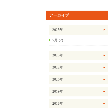
アーカイブ
2025年
5月 (2)
2023年
2022年
2020年
2019年
2018年