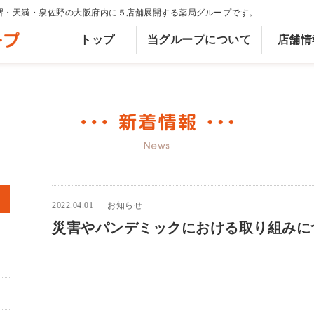
は、堺・天満・泉佐野の大阪府内に５店舗展開する薬局グループです。
トップ
当グループについて
店舗情
2022.04.01
お知らせ
災害やパンデミックにおける取り組みに