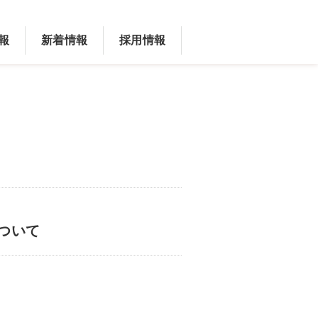
報
新着情報
採用情報
ついて