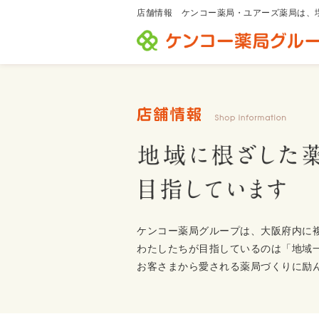
店舗情報 ケンコー薬局・ユアーズ薬局は、
ケンコー薬局グループは、大阪府内に
わたしたちが目指しているのは「地域
お客さまから愛される薬局づくりに励