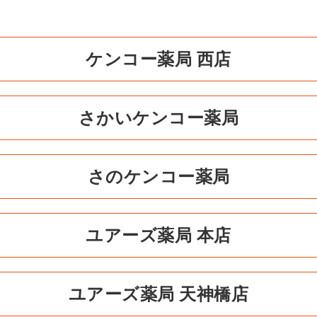
ケンコー薬局 西店
さかいケンコー薬局
さのケンコー薬局
ユアーズ薬局 本店
ユアーズ薬局 天神橋店