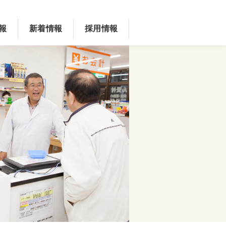
報
新着情報
採用情報