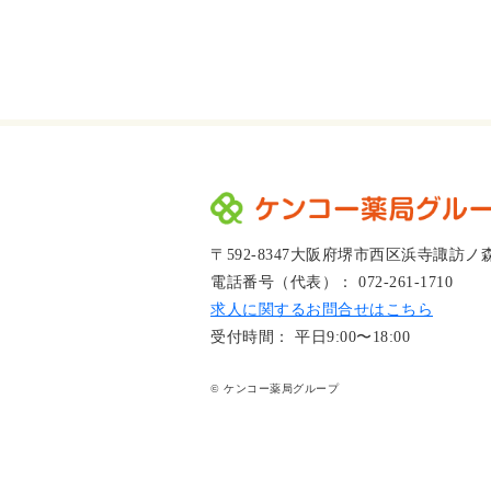
〒592-8347大阪府堺市西区浜寺諏訪ノ
電話番号（代表）： 072-261-1710
求人に関するお問合せはこちら
受付時間： 平日9:00〜18:00
© ケンコー薬局グループ