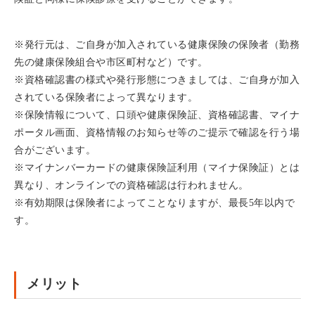
※発行元は、ご自身が加入されている健康保険の保険者（
勤務
先の健康保険組合や市区町村など）です。
※資格確認書の様式や発行形態につきましては、
ご自身が加入
されている保険者によって異なります。
※保険情報について、口頭や健康保険証、資格確認書、
マイナ
ポータル画面、
資格情報のお知らせ等のご提示で確認を行う場
合がございます。
※マイナンバーカードの健康保険証利用（マイナ保険証）
とは
異なり、オンラインでの資格確認は行われません。
※有効期限は保険者によってことなりますが、最長5年以内で
す。
メリット