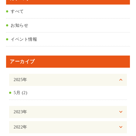
すべて
お知らせ
イベント情報
アーカイブ
2025年
5月 (2)
2023年
2022年