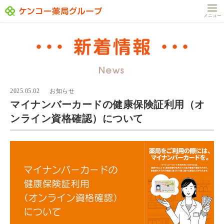
メニュー
2025.05.02
お知らせ
マイナンバーカードの健康保険証利用（オ
ンライン資格確認）について