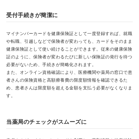
受付手続きが簡潔に
マイナンバーカードを健康保険証として一度登録すれば、
就職
や転職、引越しなどで保険者が変わっても、
カードをそのまま
健康保険証として使い続けることができます。
従来の健康保険
証のように、
保険者が変わるたびに新しい保険証の発行を待つ
必要がないため、
手続きが簡略化されます。
また、オンライン資格確認により、
医療機関や薬局の窓口で患
者さんの保険資格と高額療養費の限度額
情報を確認できるた
め、
患者さんは限度額を超える金額を支払う必要がなくなりま
す。
当薬局のチェックがスムーズに